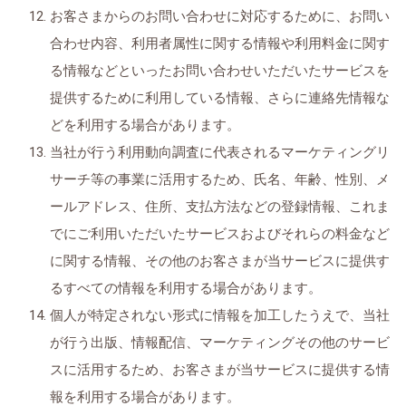
お客さまからのお問い合わせに対応するために、お問い
合わせ内容、利用者属性に関する情報や利用料金に関す
る情報などといったお問い合わせいただいたサービスを
提供するために利用している情報、さらに連絡先情報な
どを利用する場合があります。
当社が行う利用動向調査に代表されるマーケティングリ
サーチ等の事業に活用するため、氏名、年齢、性別、メ
ールアドレス、住所、支払方法などの登録情報、これま
でにご利用いただいたサービスおよびそれらの料金など
に関する情報、その他のお客さまが当サービスに提供す
るすべての情報を利用する場合があります。
個人が特定されない形式に情報を加工したうえで、当社
が行う出版、情報配信、マーケティングその他のサービ
スに活用するため、お客さまが当サービスに提供する情
報を利用する場合があります。