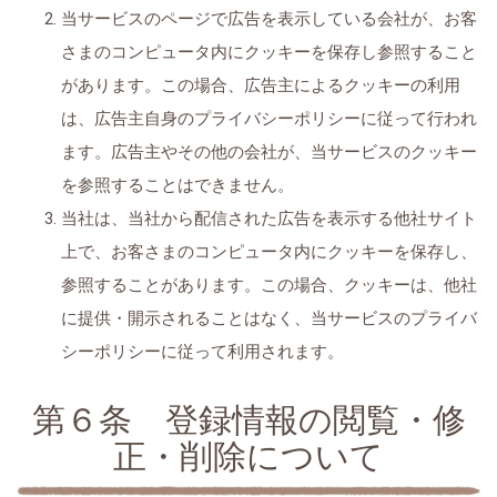
当サービスのページで広告を表示している会社が、お客
さまのコンピュータ内にクッキーを保存し参照すること
があります。この場合、広告主によるクッキーの利用
は、広告主自身のプライバシーポリシーに従って行われ
ます。広告主やその他の会社が、当サービスのクッキー
を参照することはできません。
当社は、当社から配信された広告を表示する他社サイト
上で、お客さまのコンピュータ内にクッキーを保存し、
参照することがあります。この場合、クッキーは、他社
に提供・開示されることはなく、当サービスのプライバ
シーポリシーに従って利用されます。
第６条 登録情報の閲覧・修
正・削除について