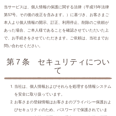
当サービスは、個人情報の保護に関する法律（平成15年法律
第57号。その後の改正を含みます。）に基づき、お客さまご
本人より個人情報の開示、訂正、利用停止、削除のご依頼が
あった場合、ご本人様であることを確認させていただいた上
で、お手続きをさせていただきます。ご依頼は、当社までお
問い合わせください。
第７条 セキュリティについ
て
当社は、個人情報およびそれらを処理する情報システム
を安全に取り扱っています。
お客さまの登録情報はお客さまのプライバシー保護およ
びセキュリティのため、パスワードで保護されていま