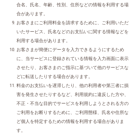
合名、氏名、年齢、性別、住所などの情報を利用する場
合があります。
お客さまにご利用料金を請求するために、ご利用いただ
いたサービス、氏名などのお支払いに関する情報などを
利用する場合があります。
お客さまが簡便にデータを入力できるようにするため
に、当サービスに登録されている情報を入力画面に表示
させたり、お客さまのご指示に基づいて他のサービスな
どに転送したりする場合があります。
料金のお支払いを遅滞したり、他の利用者や第三者に損
害を発生させたりするなど、利用規約に違反した方や、
不正・不当な目的でサービスを利用しようとされる方の
ご利用をお断りするために、ご利用態様、氏名や住所な
ど個人を特定するための情報を利用する場合がありま
す。