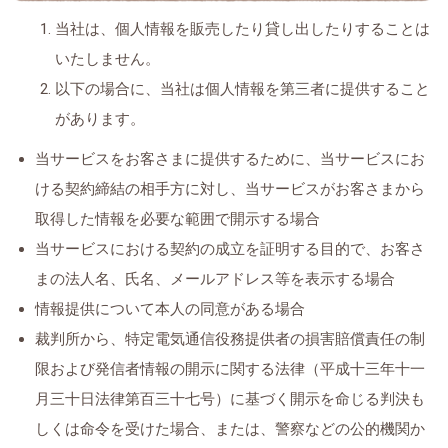
当社は、個人情報を販売したり貸し出したりすることは
いたしません。
以下の場合に、当社は個人情報を第三者に提供すること
があります。
当サービスをお客さまに提供するために、当サービスにお
ける契約締結の相手方に対し、当サービスがお客さまから
取得した情報を必要な範囲で開示する場合
当サービスにおける契約の成立を証明する目的で、お客さ
まの法人名、氏名、メールアドレス等を表示する場合
情報提供について本人の同意がある場合
裁判所から、特定電気通信役務提供者の損害賠償責任の制
限および発信者情報の開示に関する法律（平成十三年十一
月三十日法律第百三十七号）に基づく開示を命じる判決も
しくは命令を受けた場合、または、警察などの公的機関か