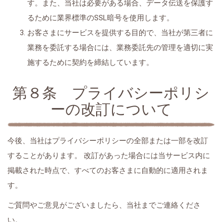
す。また、当社は必要がある場合、データ伝送を保護す
るために業界標準のSSL暗号を使用します。
お客さまにサービスを提供する目的で、当社が第三者に
業務を委託する場合には、業務委託先の管理を適切に実
施するために契約を締結しています。
第８条 プライバシーポリシ
ーの改訂について
今後、当社はプライバシーポリシーの全部または一部を改訂
することがあります。 改訂があった場合には当サービス内に
掲載された時点で、すべてのお客さまに自動的に適用されま
す。
ご質問やご意見がございましたら、当社までご連絡くださ
い。