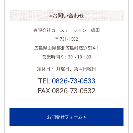
お問い合わせ
有限会社カーステーション・織田
〒731-1502
広島県山県郡北広島町蔵迫534-1
営業時間 9：30～18：00
定休日： 月曜日、第４日曜日
TEL.
0826-73-0533
FAX.0826-73-0532
＜
お問合せフォーム >