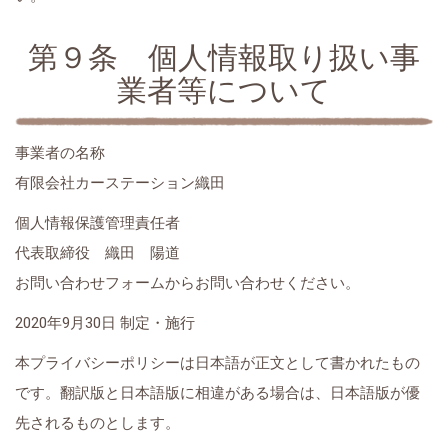
第９条 個人情報取り扱い事
業者等について
事業者の名称
有限会社カーステーション織田
個人情報保護管理責任者
代表取締役 織田 陽道
お問い合わせフォームからお問い合わせください。
2020年9月30日 制定・施行
本プライバシーポリシーは日本語が正文として書かれたもの
です。翻訳版と日本語版に相違がある場合は、日本語版が優
先されるものとします。