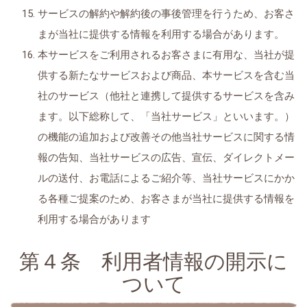
サービスの解約や解約後の事後管理を行うため、お客さ
まが当社に提供する情報を利用する場合があります。
本サービスをご利用されるお客さまに有用な、当社が提
供する新たなサービスおよび商品、本サービスを含む当
社のサービス（他社と連携して提供するサービスを含み
ます。以下総称して、「当社サービス」といいます。）
の機能の追加および改善その他当社サービスに関する情
報の告知、当社サービスの広告、宣伝、ダイレクトメー
ルの送付、お電話によるご紹介等、当社サービスにかか
る各種ご提案のため、お客さまが当社に提供する情報を
利用する場合があります
第４条 利用者情報の開示に
ついて