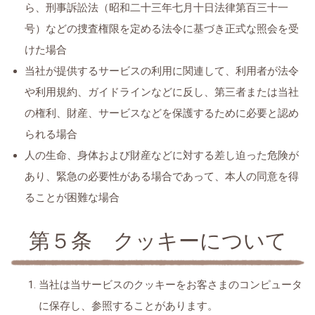
ら、刑事訴訟法（昭和二十三年七月十日法律第百三十一
号）などの捜査権限を定める法令に基づき正式な照会を受
けた場合
当社が提供するサービスの利用に関連して、利用者が法令
や利用規約、ガイドラインなどに反し、第三者または当社
の権利、財産、サービスなどを保護するために必要と認め
られる場合
人の生命、身体および財産などに対する差し迫った危険が
あり、緊急の必要性がある場合であって、本人の同意を得
ることが困難な場合
第５条 クッキーについて
当社は当サービスのクッキーをお客さまのコンピュータ
に保存し、参照することがあります。