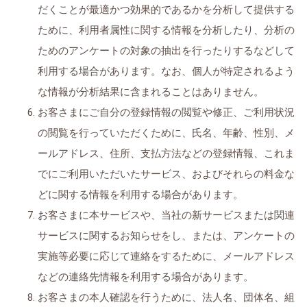
だくことが最適かつ効果的であるかを分析して提供する
ために、利用者属性に関する情報を分析したり、分析の
ためのアンケートの対象の抽出を行ったりするなどして
利用する場合があります。なお、個人が特定されるよう
な情報が分析結果に含まれることはありません。
お客さまにご自分の登録情報の閲覧や修正、ご利用状況
の閲覧を行っていただくために、氏名、年齢、性別、メ
ールアドレス、住所、支払方法などの登録情報、これま
でにご利用いただいたサービス、およびそれらの料金な
どに関する情報を利用する場合があります。
お客さまに本サービスや、当社の新サービスまたは関連
サービスに関するお知らせをし、または、アンケートの
実施等必要に応じて連絡をするために、メールアドレス
などの連絡先情報を利用する場合があります。
お客さまの本人確認を行うために、法人名、団体名、組