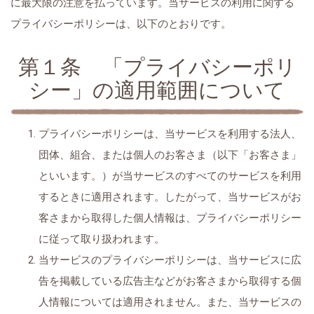
に最大限の注意を払っています。当サービスの利用に関する
プライバシーポリシーは、以下のとおりです。
第１条 「プライバシーポリ
シー」の適用範囲について
プライバシーポリシーは、当サービスを利用する法人、
団体、組合、または個人のお客さま（以下「お客さま」
といいます。）が当サービスのすべてのサービスを利用
するときに適用されます。したがって、当サービスがお
客さまから取得した個人情報は、プライバシーポリシー
に従って取り扱われます。
当サービスのプライバシーポリシーは、当サービスに広
告を掲載している広告主などがお客さまから取得する個
人情報については適用されません。また、当サービスの