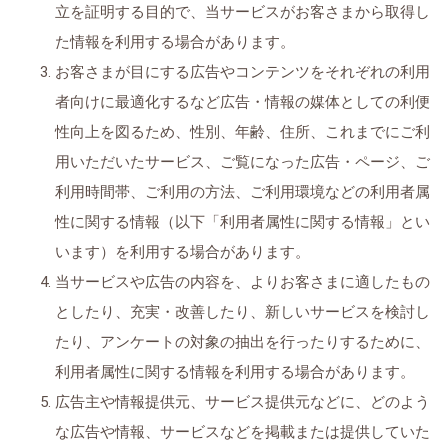
立を証明する目的で、当サービスがお客さまから取得し
た情報を利用する場合があります。
お客さまが目にする広告やコンテンツをそれぞれの利用
者向けに最適化するなど広告・情報の媒体としての利便
性向上を図るため、性別、年齢、住所、これまでにご利
用いただいたサービス、ご覧になった広告・ページ、ご
利用時間帯、ご利用の方法、ご利用環境などの利用者属
性に関する情報（以下「利用者属性に関する情報」とい
います）を利用する場合があります。
当サービスや広告の内容を、よりお客さまに適したもの
としたり、充実・改善したり、新しいサービスを検討し
たり、アンケートの対象の抽出を行ったりするために、
利用者属性に関する情報を利用する場合があります。
広告主や情報提供元、サービス提供元などに、どのよう
な広告や情報、サービスなどを掲載または提供していた