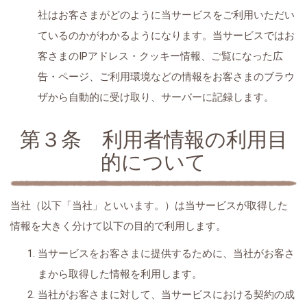
社はお客さまがどのように当サービスをご利用いただい
ているのかがわかるようになります。当サービスではお
客さまのIPアドレス・クッキー情報、ご覧になった広
告・ページ、ご利用環境などの情報をお客さまのブラウ
ザから自動的に受け取り、サーバーに記録します。
第３条 利用者情報の利用目
的について
当社（以下「当社」といいます。）は当サービスが取得した
情報を大きく分けて以下の目的で利用します。
当サービスをお客さまに提供するために、当社がお客さ
まから取得した情報を利用します。
当社がお客さまに対して、当サービスにおける契約の成