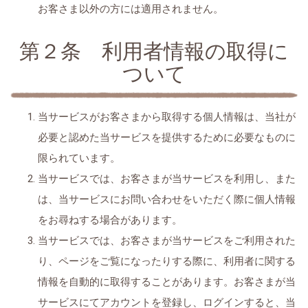
お客さま以外の方には適用されません。
第２条 利用者情報の取得に
ついて
当サービスがお客さまから取得する個人情報は、当社が
必要と認めた当サービスを提供するために必要なものに
限られています。
当サービスでは、お客さまが当サービスを利用し、また
は、当サービスにお問い合わせをいただく際に個人情報
をお尋ねする場合があります。
当サービスでは、お客さまが当サービスをご利用された
り、ページをご覧になったりする際に、利用者に関する
情報を自動的に取得することがあります。お客さまが当
サービスにてアカウントを登録し、ログインすると、当