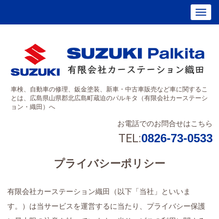
車検、自動車の修理、鈑金塗装、新車・中古車販売など車に関するこ
とは、広島県山県郡北広島町蔵迫のパルキタ（有限会社カーステーシ
ョン・織田）へ
お電話でのお問合せはこちら
TEL:
0826-73-0533
プライバシーポリシー
有限会社カーステーション織田（以下「当社」といいま
す。）は当サービスを運営するに当たり、プライバシー保護