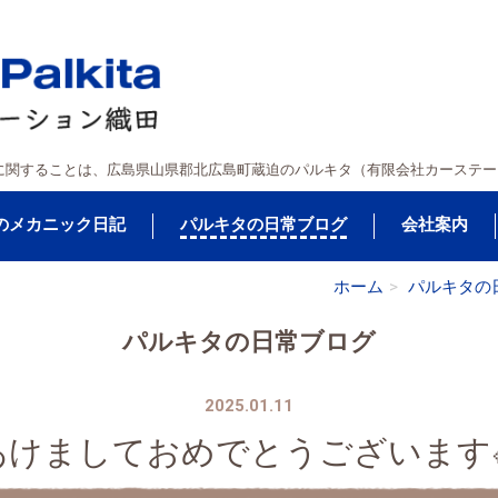
に関することは、広島県山県郡北広島町蔵迫のパルキタ（有限会社カーステー
のメカニック日記
パルキタの日常ブログ
会社案内
ホーム
パルキタの
パルキタの日常ブログ
2025.01.11
あけましておめでとうございます