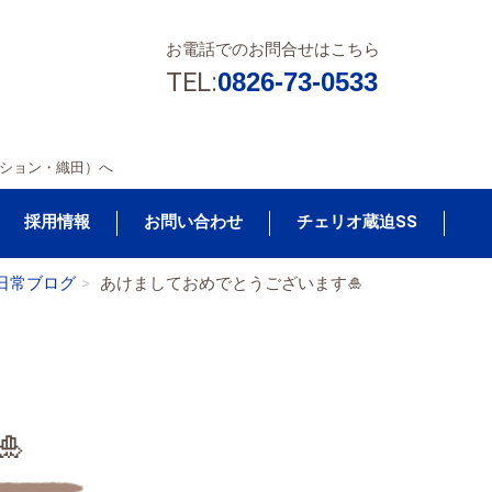
お電話でのお問合せはこちら
TEL:
0826-73-0533
ション・織田）へ
採用情報
お問い合わせ
チェリオ蔵迫SS
日常ブログ
あけましておめでとうございます🎍
