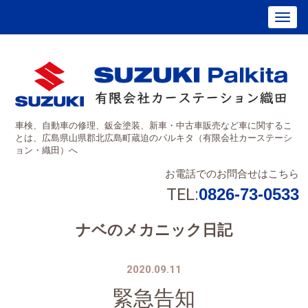
車検、自動車の修理、鈑金塗装、新車・中古車販売など車に関するこ
とは、広島県山県郡北広島町蔵迫のパルキタ（有限会社カーステーシ
ョン・織田）へ
お電話でのお問合せはこちら
TEL:
0826-73-0533
ナベのメカニック日記
2020.09.11
緊急告知