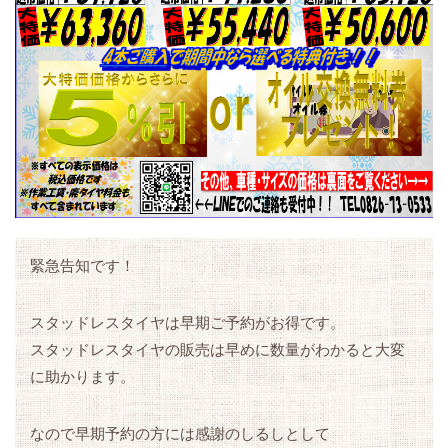
緊急告知です！
スタッドレスタイヤは早期ご予約がお得です。
スタッドレスタイヤの販売は早めに数量がわかると大変
に助かります。
なので早期予約の方には感謝のしるしとして