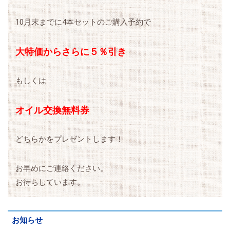
10月末までに4本セットのご購入予約で
大特価からさらに５％引き
もしくは
オイル交換無料券
どちらかをプレゼントします！
お早めにご連絡ください。
お待ちしています。
お知らせ