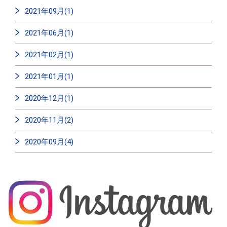
2021年09月(1)
2021年06月(1)
2021年02月(1)
2021年01月(1)
2020年12月(1)
2020年11月(2)
2020年09月(4)