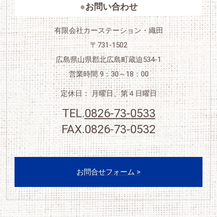
お問い合わせ
有限会社カーステーション・織田
〒731-1502
広島県山県郡北広島町蔵迫534-1
営業時間 9：30～18：00
定休日： 月曜日、第４日曜日
TEL.
0826-73-0533
FAX.0826-73-0532
＜
お問合せフォーム >