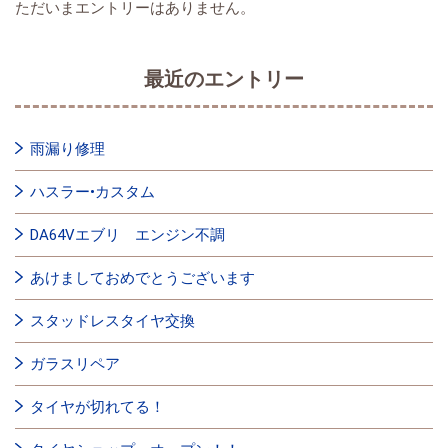
ただいまエントリーはありません。
最近のエントリー
雨漏り修理
ハスラー•カスタム
DA64Vエブリ エンジン不調
あけましておめでとうございます
スタッドレスタイヤ交換
ガラスリペア
タイヤが切れてる！