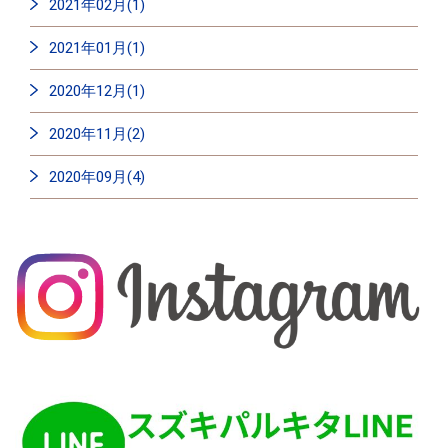
2021年02月(1)
2021年01月(1)
2020年12月(1)
2020年11月(2)
2020年09月(4)