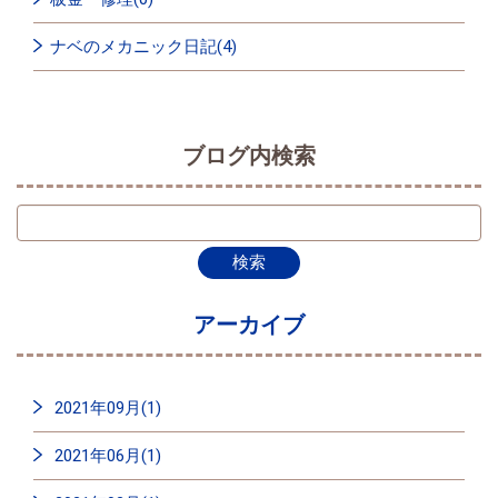
ナベのメカニック日記(4)
ブログ内検索
アーカイブ
2021年09月(1)
2021年06月(1)