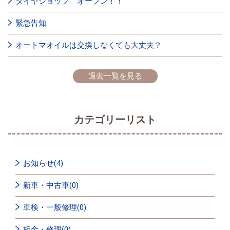
タイヤショップ オープン！！
緊急告知
オートマオイルは交換しなくても大丈夫？
過去一覧を見る
カテゴリーリスト
お知らせ(4)
新車・中古車(0)
車検・一般修理(0)
板金・修理(0)