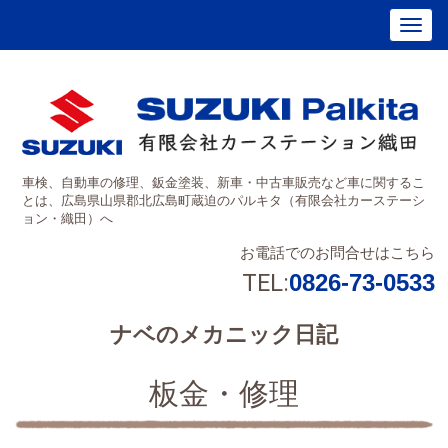
車検、自動車の修理、鈑金塗装、新車・中古車販売など車に関するこ
とは、広島県山県郡北広島町蔵迫のパルキタ（有限会社カーステーシ
ョン・織田）へ
お電話でのお問合せはこちら
TEL:
0826-73-0533
ナベのメカニック日記
板金・修理