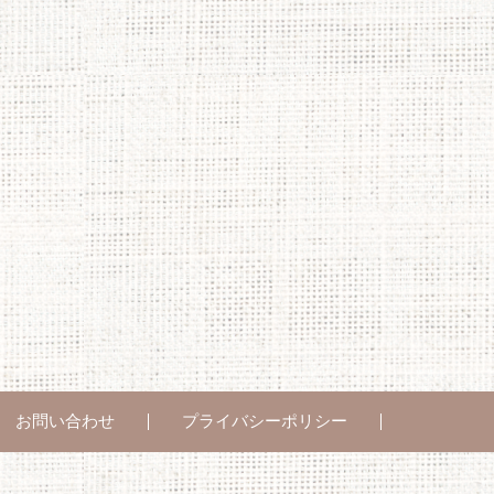
お問い合わせ
プライバシーポリシー