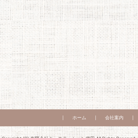
ホーム
会社案内