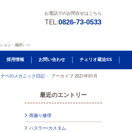
お電話でのお問合せはこちら
TEL:
0826-73-0533
ション・織田）へ
採用情報
お問い合わせ
チェリオ蔵迫SS
ナベのメカニック日記
アーカイブ 2021年01月
最近のエントリー
雨漏り修理
ハスラー•カスタム