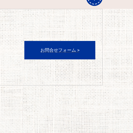
＜
お問合せフォーム >