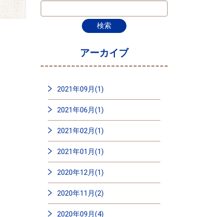
アーカイブ
2021年09月(1)
2021年06月(1)
2021年02月(1)
2021年01月(1)
2020年12月(1)
2020年11月(2)
2020年09月(4)