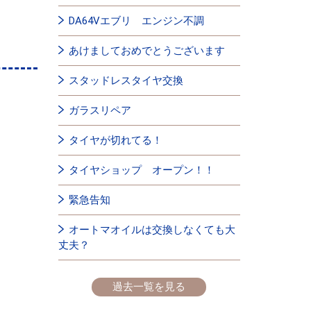
DA64Vエブリ エンジン不調
あけましておめでとうございます
スタッドレスタイヤ交換
ガラスリペア
タイヤが切れてる！
タイヤショップ オープン！！
緊急告知
オートマオイルは交換しなくても大
丈夫？
過去一覧を見る