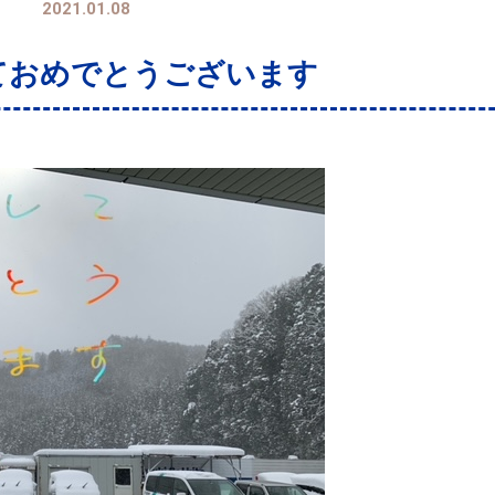
2021.01.08
ておめでとうございます