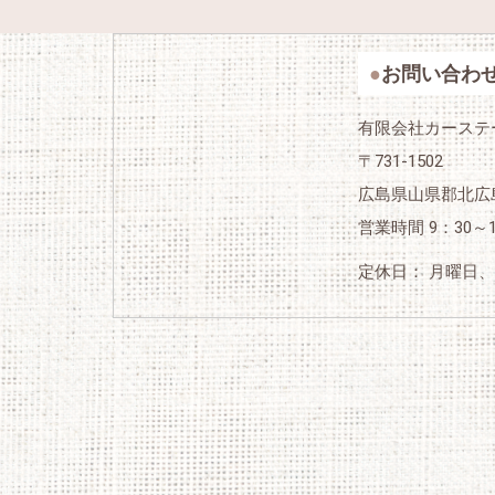
お問い合わ
有限会社カーステ
〒731-1502
広島県山県郡北広島
営業時間 9：30～1
定休日： 月曜日