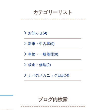
カテゴリーリスト
お知らせ(4)
新車・中古車(0)
車検・一般修理(0)
板金・修理(0)
ナベのメカニック日記(4)
ブログ内検索