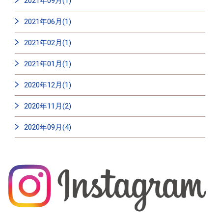
2021年09月(1)
2021年06月(1)
2021年02月(1)
2021年01月(1)
2020年12月(1)
2020年11月(2)
2020年09月(4)