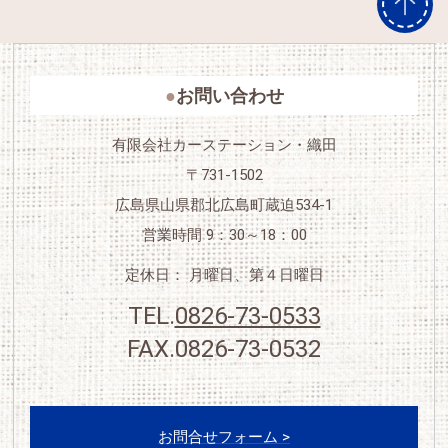
お問い合わせ
有限会社カーステーション・織田
〒731-1502
広島県山県郡北広島町蔵迫534-1
営業時間 9：30～18：00
定休日： 月曜日、第４日曜日
TEL.
0826-73-0533
FAX.0826-73-0532
＜
お問合せフォーム >