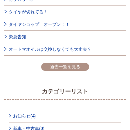
タイヤが切れてる！
タイヤショップ オープン！！
緊急告知
オートマオイルは交換しなくても大丈夫？
過去一覧を見る
カテゴリーリスト
お知らせ(4)
新車・中古車(0)