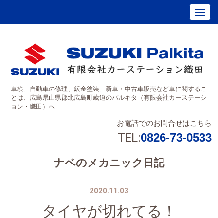
車検、自動車の修理、鈑金塗装、新車・中古車販売など車に関するこ
とは、広島県山県郡北広島町蔵迫のパルキタ（有限会社カーステーシ
ョン・織田）へ
お電話でのお問合せはこちら
TEL:
0826-73-0533
ナベのメカニック日記
2020.11.03
タイヤが切れてる！