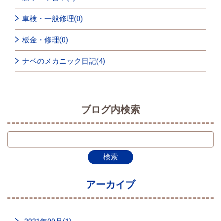
車検・一般修理(0)
板金・修理(0)
ナベのメカニック日記(4)
ブログ内検索
アーカイブ