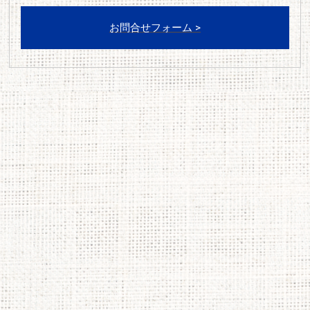
お問合せフォーム >