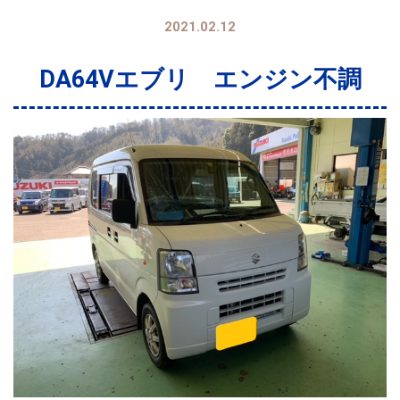
2021.02.12
DA64Vエブリ エンジン不調