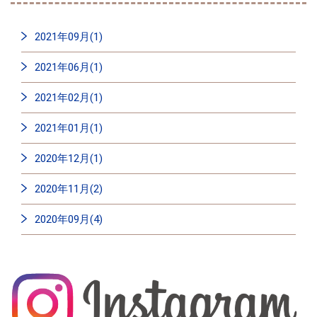
2021年09月(1)
2021年06月(1)
2021年02月(1)
2021年01月(1)
2020年12月(1)
2020年11月(2)
2020年09月(4)