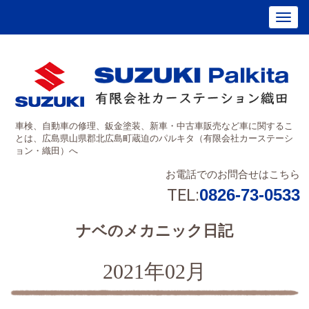
車検、自動車の修理、鈑金塗装、新車・中古車販売など車に関するこ
とは、広島県山県郡北広島町蔵迫のパルキタ（有限会社カーステーシ
ョン・織田）へ
お電話でのお問合せはこちら
TEL:
0826-73-0533
ナベのメカニック日記
2021年02月