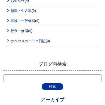
お知らせ(4)
新車・中古車(0)
車検・一般修理(0)
板金・修理(0)
ナベのメカニック日記(4)
ブログ内検索
アーカイブ